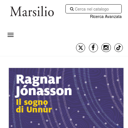
Ricerca Avanzata