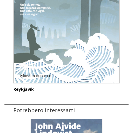
Reykjavík
Potrebbero interessarti