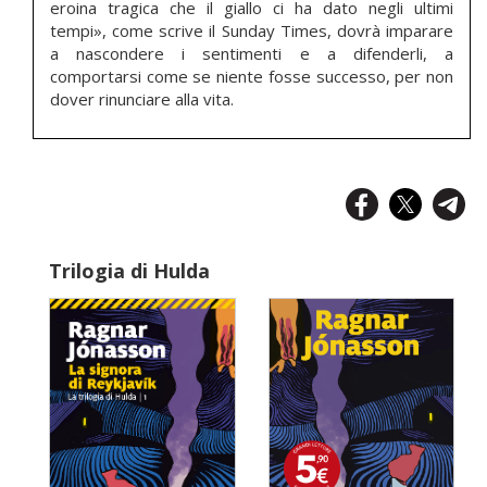
eroina tragica che il giallo ci ha dato negli ultimi
tempi», come scrive il Sunday Times, dovrà imparare
a nascondere i sentimenti e a difenderli, a
comportarsi come se niente fosse successo, per non
dover rinunciare alla vita.
Trilogia di Hulda