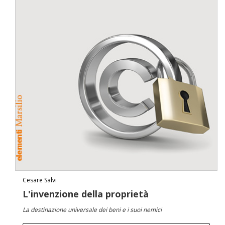
Cesare Salvi
L'invenzione della proprietà
La destinazione universale dei beni e i suoi nemici