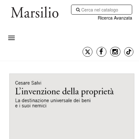
Ricerca Avanzata