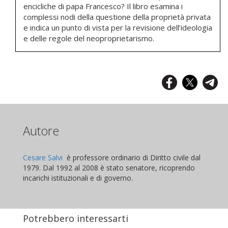
encicliche di papa Francesco? Il libro esamina i
complessi nodi della questione della proprietà privata
e indica un punto di vista per la revisione dell’ideologia
e delle regole del neoproprietarismo.
Autore
Cesare Salvi
è professore ordinario di Diritto civile dal
1979. Dal 1992 al 2008 è stato senatore, ricoprendo
incarichi istituzionali e di governo.
Potrebbero interessarti