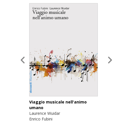
Viaggio musicale nell'animo
umano
Laurence Wuidar
Enrico Fubini