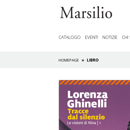
CATALOGO
EVENTI
NOTIZIE
CHI
LIBRO
HOMEPAGE