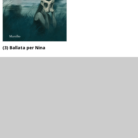
(3) Ballata per Nina