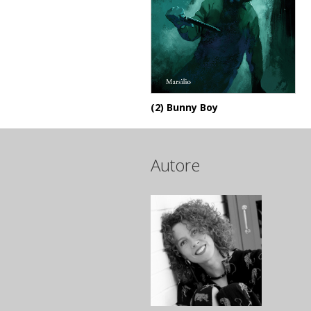
(2) Bunny Boy
Autore