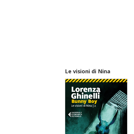
Le visioni di Nina