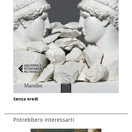
Senza eredi
Potrebbero interessarti