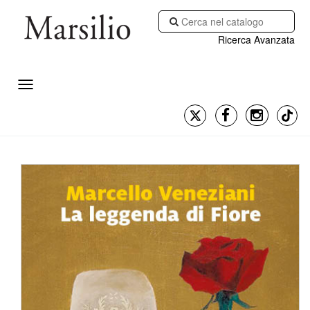
Ricerca Avanzata