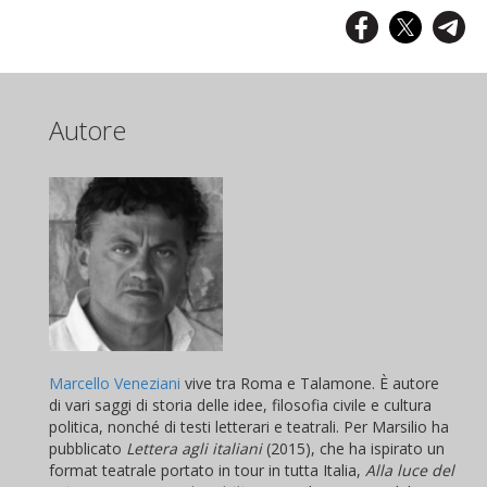
Autore
Marcello Veneziani
vive tra Roma e Talamone. È autore
di vari saggi di storia delle idee, filosofia civile e cultura
politica, nonché di testi letterari e teatrali. Per Marsilio ha
pubblicato
Lettera agli italiani
(2015), che ha ispirato un
format teatrale portato in tour in tutta Italia,
Alla luce del