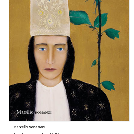
Marcello Veneziani