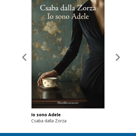
Io sono Adele
Csaba dalla Zorza