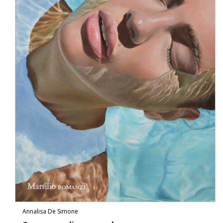
Annalisa De Simone