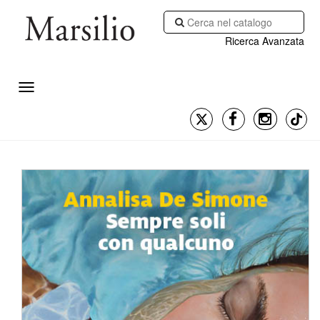
Ricerca Avanzata