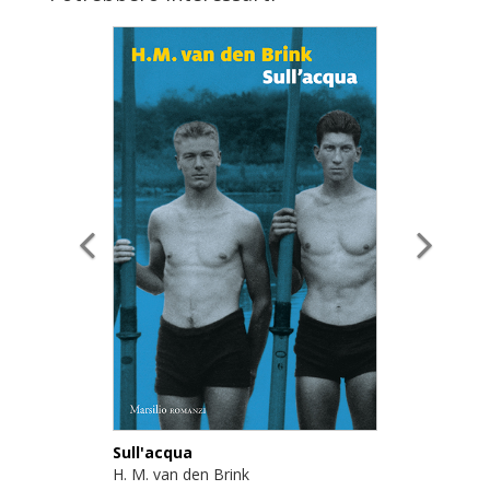
Sull'acqua
H. M. van den Brink