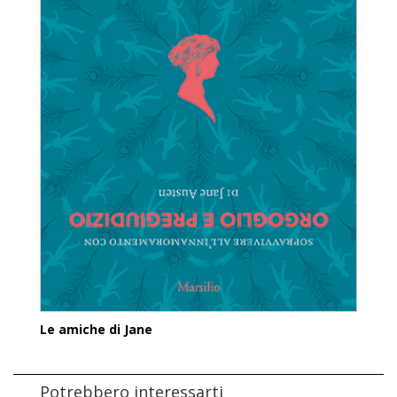
Le amiche di Jane
Potrebbero interessarti