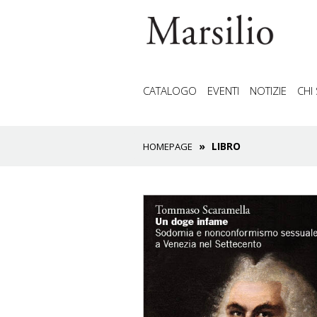
CATALOGO
EVENTI
NOTIZIE
CHI
LIBRO
HOMEPAGE