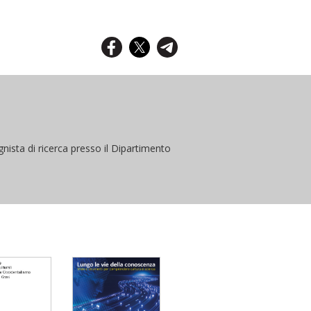
gnista di ricerca presso il Dipartimento