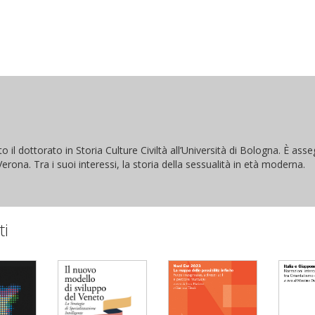
 il dottorato in Storia Culture Civiltà all’Università di Bologna. È asse
i Verona. Tra i suoi interessi, la storia della sessualità in età moderna.
ti