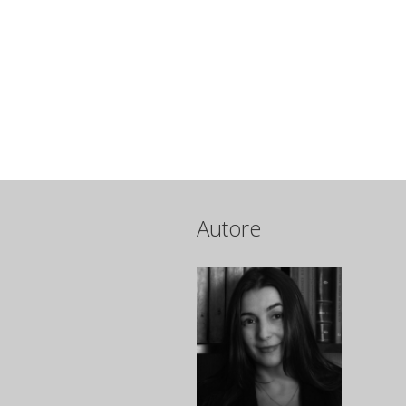
Autore