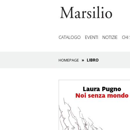
CATALOGO
EVENTI
NOTIZIE
CHI
LIBRO
HOMEPAGE