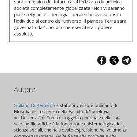
sarà il mosaico del futuro caratterizzato da un’unica
società completamente globalizzata? Non vi saranno
più le religioni e l’ideologia liberale che aveva posto
l’individuo al centro dell’universo. Il pianeta Terra sarà
governato dall’Uno-dio che eserciterà il potere
assoluto.
Autore
Giuliano Di Bernardo
è stato professore ordinario di
Filosofia della scienza nella Facoltà di Sociologia
dell’Università di Trento. L’oggetto principale delle sue
ricerche filosofiche è la fondazione epistemologica delle
scienze sociali, che ha trovato espressione nel volume
La
conoscenza umana. Dalla fisica alla sociologia alla