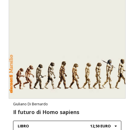
Giuliano Di Bernardo
Il futuro di Homo sapiens
LIBRO
12,50 EURO