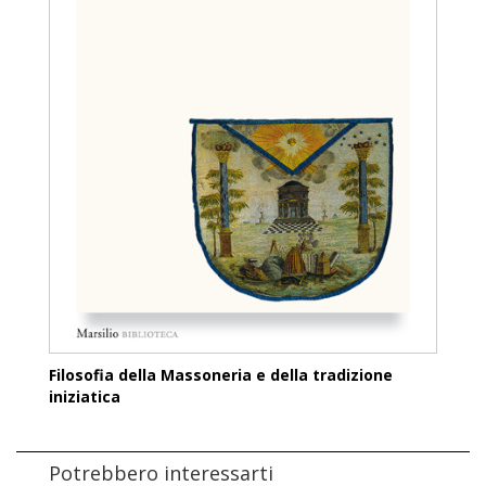
Filosofia della Massoneria e della tradizione
iniziatica
Potrebbero interessarti