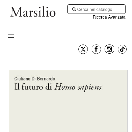
Ricerca Avanzata