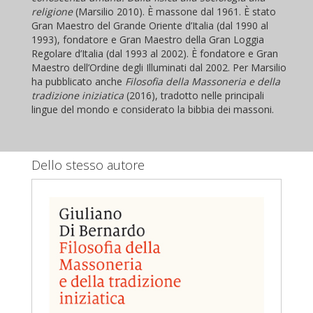
religione
(Marsilio 2010). È massone dal 1961. È stato
Gran Maestro del Grande Oriente d’Italia (dal 1990 al
1993), fondatore e Gran Maestro della Gran Loggia
Regolare d’Italia (dal 1993 al 2002). È fondatore e Gran
Maestro dell’Ordine degli Illuminati dal 2002. Per Marsilio
ha pubblicato anche
Filosofia della Massoneria e della
tradizione iniziatica
(2016), tradotto nelle principali
lingue del mondo e considerato la bibbia dei massoni.
Dello stesso autore