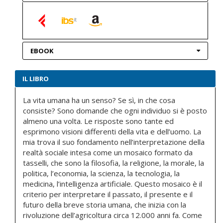
EBOOK
IL LIBRO
La vita umana ha un senso? Se sì, in che cosa
consiste? Sono domande che ogni individuo si è posto
almeno una volta. Le risposte sono tante ed
esprimono visioni differenti della vita e dell’uomo. La
mia trova il suo fondamento nell’interpretazione della
realtà sociale intesa come un mosaico formato da
tasselli, che sono la filosofia, la religione, la morale, la
politica, l’economia, la scienza, la tecnologia, la
medicina, l’intelligenza artificiale. Questo mosaico è il
criterio per interpretare il passato, il presente e il
futuro della breve storia umana, che inizia con la
rivoluzione dell’agricoltura circa 12.000 anni fa. Come