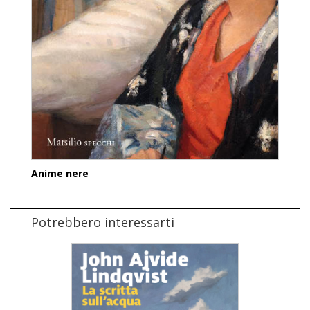
Anime nere
Potrebbero interessarti