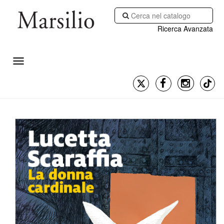
Ricerca Avanzata