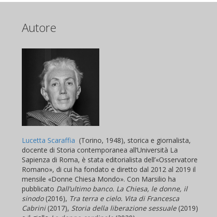
Autore
Lucetta Scaraffia
(Torino, 1948), storica e giornalista,
docente di Storia contemporanea all’Università La
Sapienza di Roma, è stata editorialista dell’«Osservatore
Romano», di cui ha fondato e diretto dal 2012 al 2019 il
mensile «Donne Chiesa Mondo». Con Marsilio ha
pubblicato
Dall’ultimo banco. La Chiesa, le donne, il
sinodo
(2016),
Tra terra e cielo. Vita di Francesca
Cabrini
(2017),
Storia della liberazione sessuale
(2019)