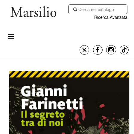
Ricerca Avanzata