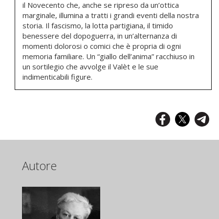
il Novecento che,
anche se ripreso da un’ottica
marginale, illumina a tratti i grandi eventi
della nostra
storia. Il fascismo, la lotta partigiana, il timido
benessere del
dopoguerra, in un’alternanza di
momenti dolorosi o comici che è propria
di ogni
memoria familiare. Un “giallo dell’anima” racchiuso in
un sortilegio che avvolge il Valèt e le sue
indimenticabili figure
.
Autore