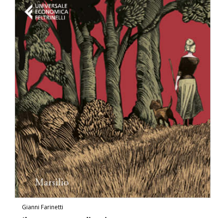
Gianni Farinetti