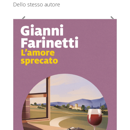
Dello stesso autore