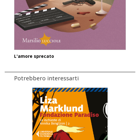
L'amore sprecato
Potrebbero interessarti