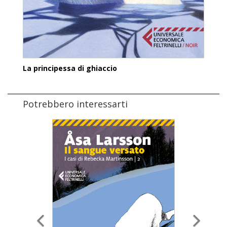
La principessa di ghiaccio
Potrebbero interessarti