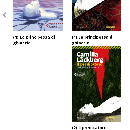
(1) La principessa di
(1) La principessa di
ghiaccio
ghiaccio
(2) Il predicatore