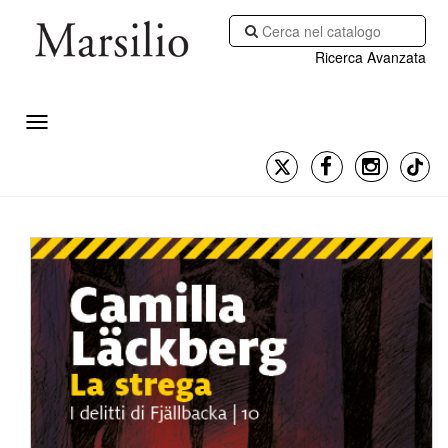
Ricerca Avanzata