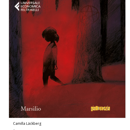
Camilla Läckberg