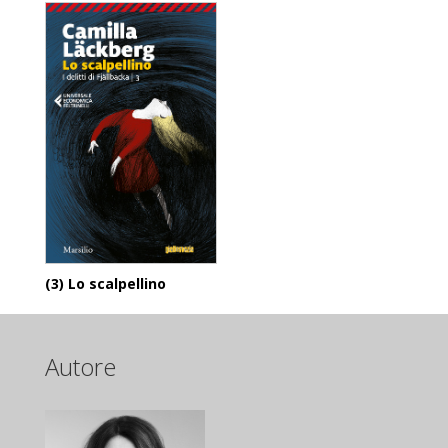
(3) Lo scalpellino
Autore