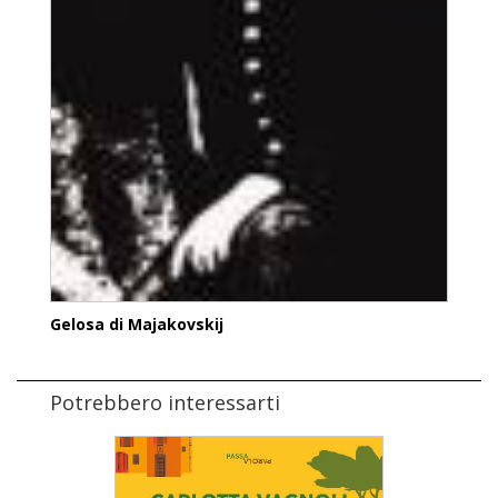
Gelosa di Majakovskij
Potrebbero interessarti