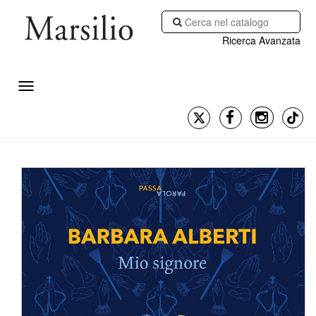
Ricerca Avanzata