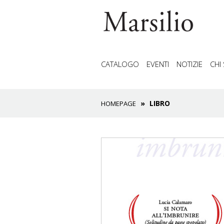
CATALOGO
EVENTI
NOTIZIE
CHI
LIBRO
HOMEPAGE