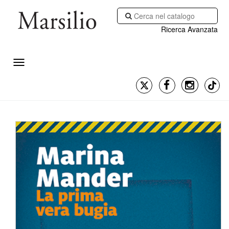
Ricerca Avanzata