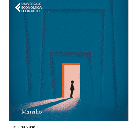
Marina Mander