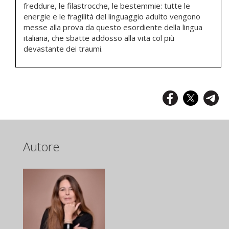
freddure, le filastrocche, le bestemmie: tutte le
energie e le fragilità del linguaggio adulto vengono
messe alla prova da questo esordiente della lingua
italiana, che sbatte addosso alla vita col più
devastante dei traumi.
Autore