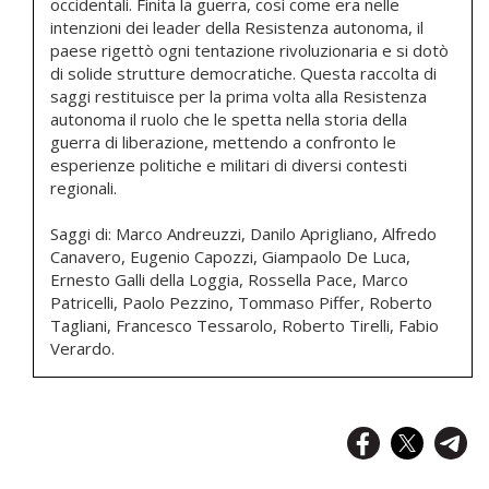
occidentali. Finita la guerra, così come era nelle
intenzioni dei leader della Resistenza autonoma, il
paese rigettò ogni tentazione rivoluzionaria e si dotò
di solide strutture democratiche. Questa raccolta di
saggi restituisce per la prima volta alla Resistenza
autonoma il ruolo che le spetta nella storia della
guerra di liberazione, mettendo a confronto le
esperienze politiche e militari di diversi contesti
regionali.
Saggi di: Marco Andreuzzi, Danilo Aprigliano, Alfredo
Canavero, Eugenio Capozzi, Giampaolo De Luca,
Ernesto Galli della Loggia, Rossella Pace, Marco
Patricelli, Paolo Pezzino, Tommaso Piffer, Roberto
Tagliani, Francesco Tessarolo, Roberto Tirelli, Fabio
Verardo.