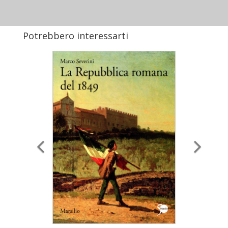
Potrebbero interessarti