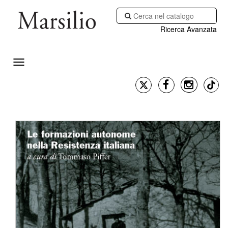
Ricerca Avanzata