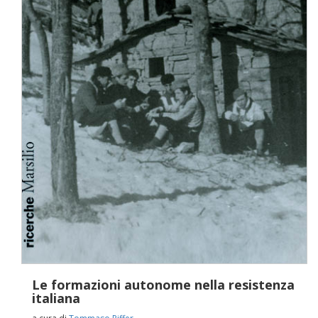
Le formazioni autonome nella resistenza
italiana