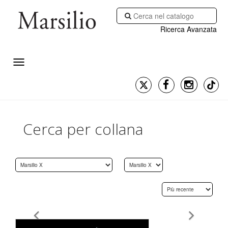
Ricerca Avanzata
Cerca per collana