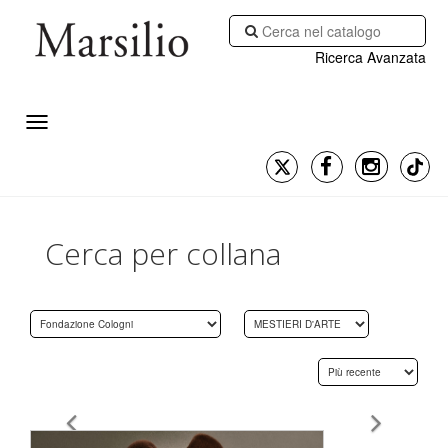
Ricerca Avanzata
Cerca per collana