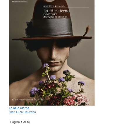
Lo stile eterno
Gian Luca Bauzano
Pagina 1 di 18