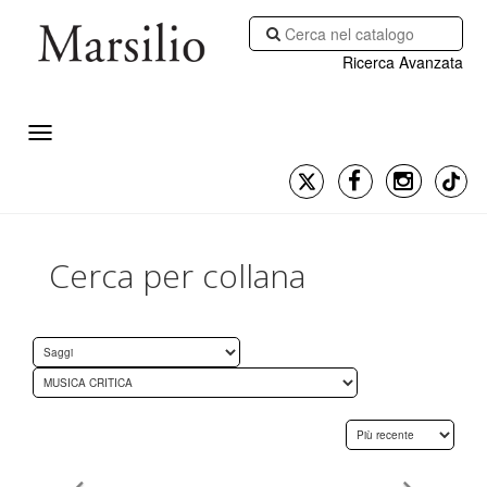
Ricerca Avanzata
Cerca per collana