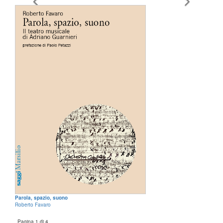
Parola, spazio, suono
Roberto Favaro
Pagina 1 di 4