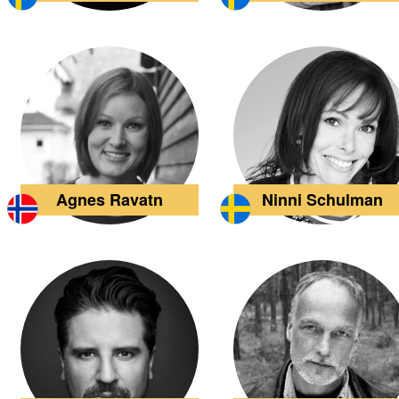
Agnes Ravatn
Ninni Schulman