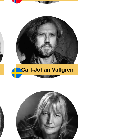
Carl-Johan Vallgren