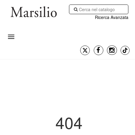
Ricerca Avanzata
404