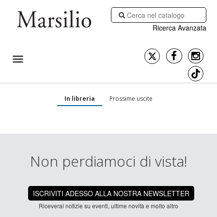
Ricerca Avanzata
In libreria
Prossime uscite
Non perdiamoci di vista!
ISCRIVITI ADESSO ALLA NOSTRA NEWSLETTER
Riceverai notizie su eventi, ultime novità e molto altro