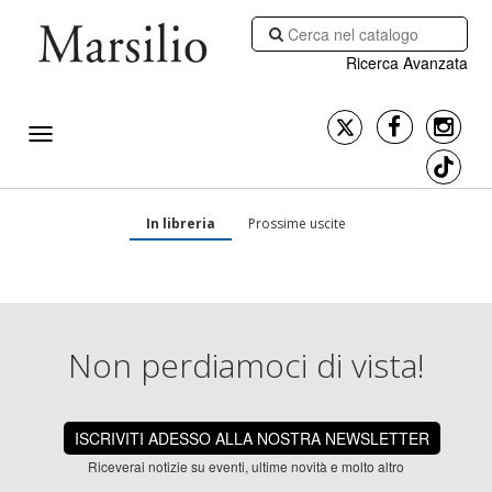
Ricerca Avanzata
In libreria
Prossime uscite
Non perdiamoci di vista!
ISCRIVITI ADESSO ALLA NOSTRA NEWSLETTER
Riceverai notizie su eventi, ultime novità e molto altro