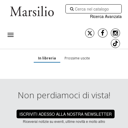
Ricerca Avanzata
In libreria
Prossime uscite
Non perdiamoci di vista!
ISCRIVITI ADESSO ALLA NOSTRA NEWSLETTER
Riceverai notizie su eventi, ultime novità e molto altro