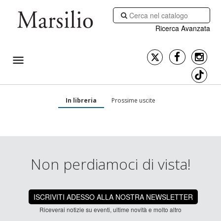
Ricerca Avanzata
In libreria
Prossime uscite
Non perdiamoci di vista!
ISCRIVITI ADESSO ALLA NOSTRA NEWSLETTER
Riceverai notizie su eventi, ultime novità e molto altro