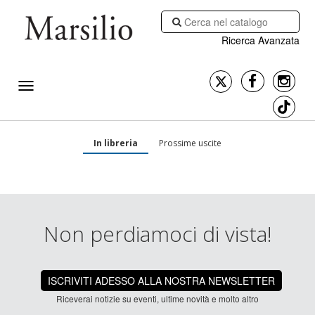
Ricerca Avanzata
In libreria
Prossime uscite
Non perdiamoci di vista!
ISCRIVITI ADESSO ALLA NOSTRA NEWSLETTER
Riceverai notizie su eventi, ultime novità e molto altro