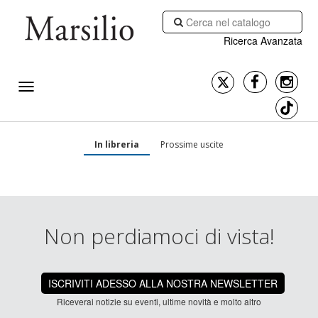
Ricerca Avanzata
In libreria
Prossime uscite
Non perdiamoci di vista!
ISCRIVITI ADESSO ALLA NOSTRA NEWSLETTER
Riceverai notizie su eventi, ultime novità e molto altro