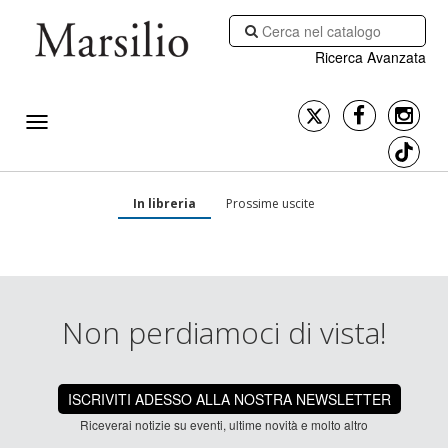
Ricerca Avanzata
In libreria
Prossime uscite
Non perdiamoci di vista!
ISCRIVITI ADESSO ALLA NOSTRA NEWSLETTER
Riceverai notizie su eventi, ultime novità e molto altro