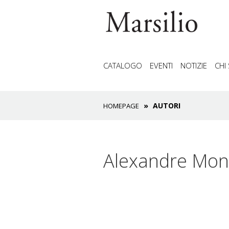
CATALOGO
EVENTI
NOTIZIE
CHI
AUTORI
HOMEPAGE
Alexandre Mon