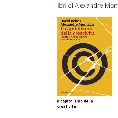
I libri di Alexandre Mo
Il capitalismo della
creatività