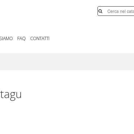
 SIAMO
FAQ
CONTATTI
tagu