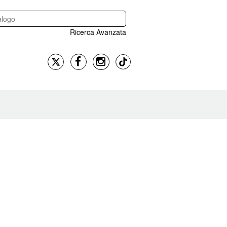
Ricerca Avanzata