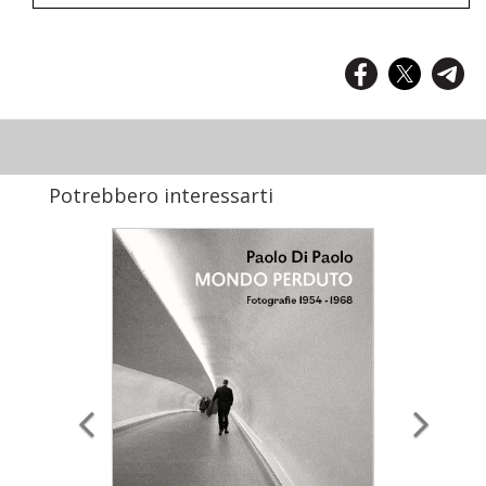
Potrebbero interessarti