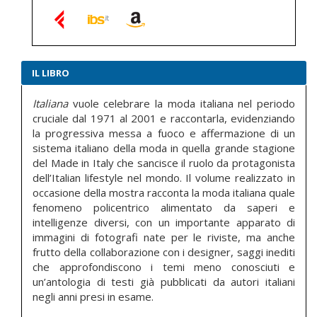
IL LIBRO
Italiana
vuole celebrare la moda italiana nel periodo
cruciale dal 1971 al 2001 e raccontarla, evidenziando
la progressiva messa a fuoco e affermazione di un
sistema italiano della moda in quella grande stagione
del Made in Italy che sancisce il ruolo da protagonista
dell’Italian lifestyle nel mondo. Il volume realizzato in
occasione della mostra racconta la moda italiana quale
fenomeno policentrico alimentato da saperi e
intelligenze diversi, con un importante apparato di
immagini di fotografi nate per le riviste, ma anche
frutto della collaborazione con i designer, saggi inediti
che approfondiscono i temi meno conosciuti e
un’antologia di testi già pubblicati da autori italiani
negli anni presi in esame.