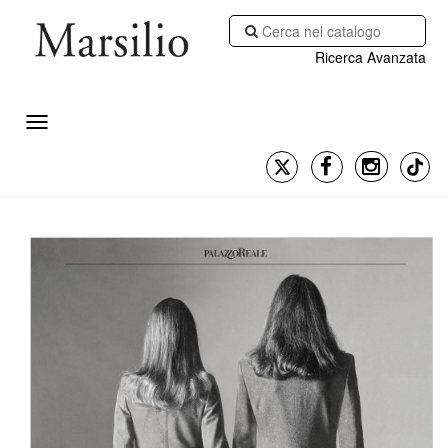
Ricerca Avanzata